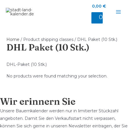
0,00
€
MAI
0
ME
Home
/ Product shipping classes / DHL Paket (10 Stk.)
DHL Paket (10 Stk.)
DHL-Paket (10 Stk.)
No products were found matching your selection.
Wir erinnern Sie
Unsere Bauernkalender werden nur in limitierter Stückzahl
angeboten. Damit Sie den Verkaufsstart nicht verpassen,
können Sie sich gerne in unseren Newsletter eintragen, der Sie