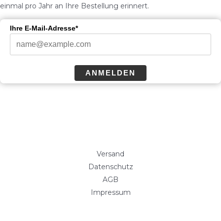
einmal pro Jahr an Ihre Bestellung erinnert.
Ihre E-Mail-Adresse*
ANMELDEN
Versand
Datenschutz
AGB
Impressum